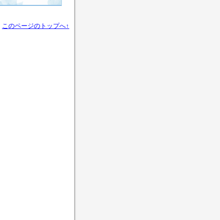
このページのトップへ↑